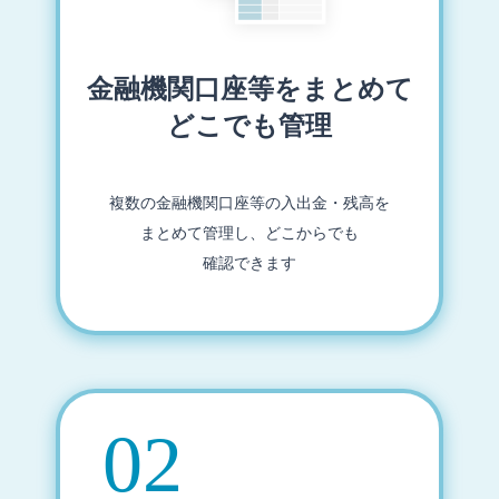
金融機関口座等をまとめて
どこでも管理
複数の金融機関口座等の入出金・残高を
まとめて管理し、どこからでも
確認できます