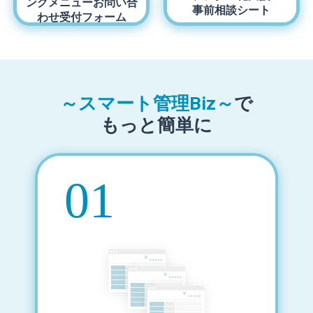
ングメニュー
お問い合
事前相談シート
わせ受付フォーム
～スマート管理Biz～
で
もっと簡単に