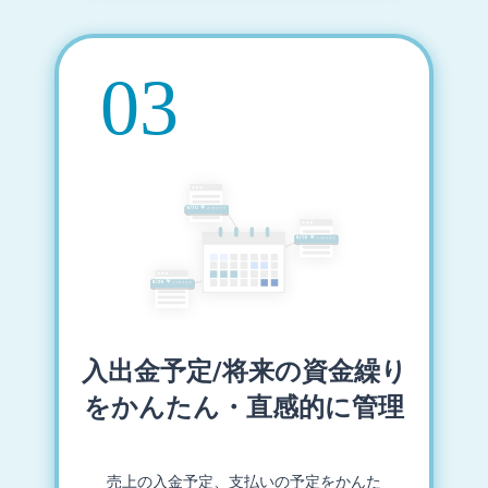
入出金予定/将来の資金繰り
をかんたん・直感的に管理
売上の入金予定、支払いの予定をかんた