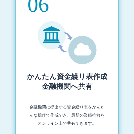
かんたん資金繰り表作成
金融機関へ共有
金融機関に提出する資金繰り表をかんた
んな操作で作成でき、最新の業績推移を
オンライン上で共有できます。