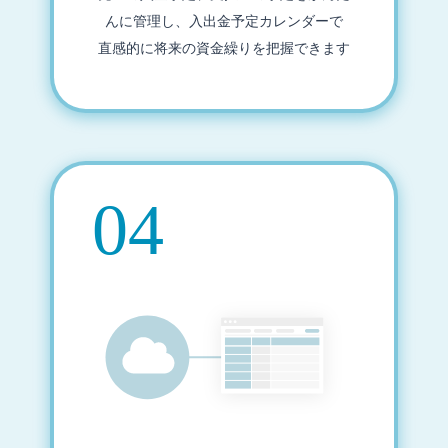
んに管理し、入出金予定カレンダーで
直感的に将来の資金繰りを把握できます