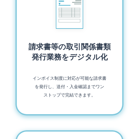
請求書等の取引関係書類
発行業務をデジタル化
インボイス制度に対応が可能な請求書
を発行し、送付・入金確認までワン
ストップで完結できます。