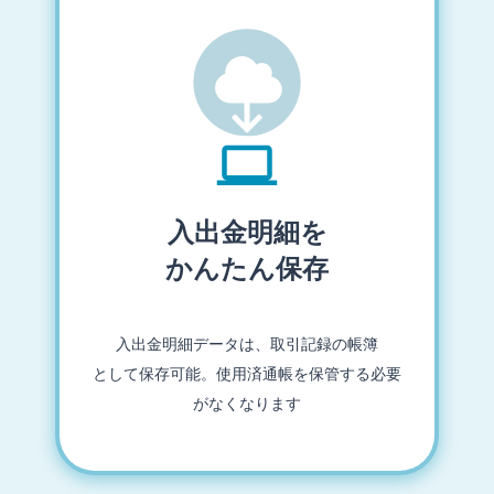
入出金明細を
かんたん保存
入出金明細データは、取引記録の帳簿
として保存可能。使用済通帳を保管する必要
がなくなります