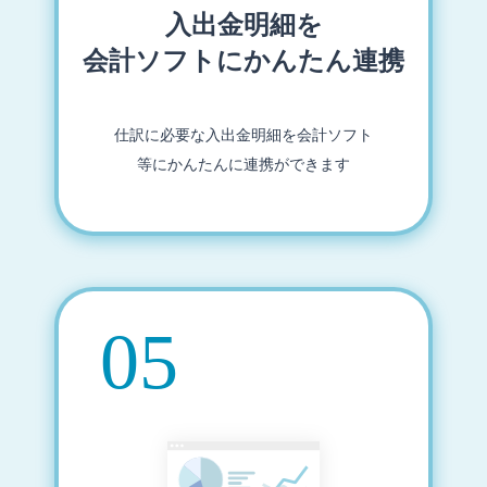
入出金明細を
会計ソフトにかんたん連携
仕訳に必要な入出金明細を会計ソフト
等にかんたんに連携ができます