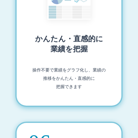
かんたん・直感的に
業績を把握
操作不要で業績をグラフ化し、業績の
推移をかんたん・直感的に
把握できます