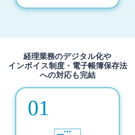
経理業務のデジタル化や
インボイス制度・電子帳簿保存法
への対応も完結