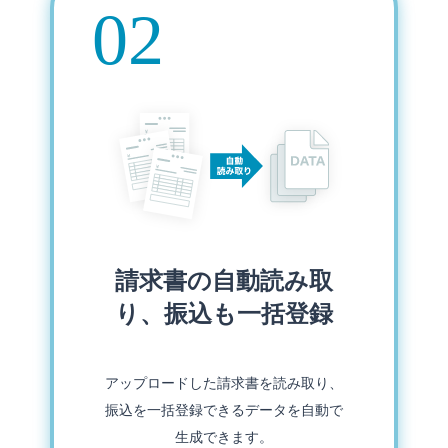
請求書の自動読み取
り、振込も一括登録
アップロードした請求書を読み取り、
振込を一括登録できるデータを自動で
生成できます。