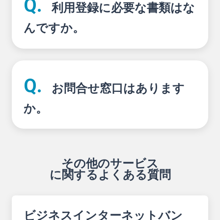
利用登録に必要な書類はな
んですか。
お問合せ窓口はあります
か。
その他のサービス
に関するよくある質問
ビジネスインターネットバン