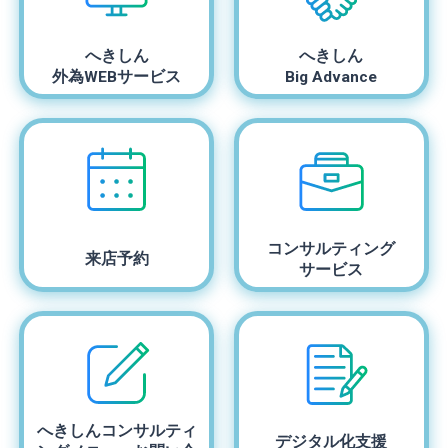
へきしん
へきしん
外為WEBサービス
Big Advance
コンサルティング
来店予約
サービス
へきしん
コンサルティ
デジタル化支援