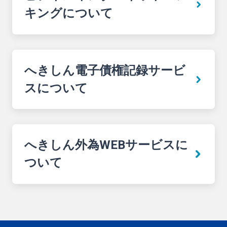
キングについて
へきしん電子債権記録サービ
スについて
へきしん外為WEBサービスに
ついて