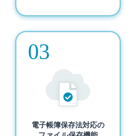
電子帳簿保存法対応の
ファイル保存機能