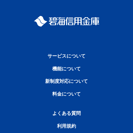
サービスについて
機能について
新制度対応について
料金について
よくある質問
利用規約