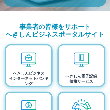
事業者の皆様をサポート
へきしんビジネスポータルサイト
へきしんビジネス
へきしん電子記録
インターネットバンキ
債権サービス
ング