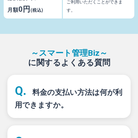
ご利用いただくことができま
0円
月額
(税込)
す。
～スマート管理Biz～
に関するよくある質問
料金の支払い方法は何が利
用できますか。